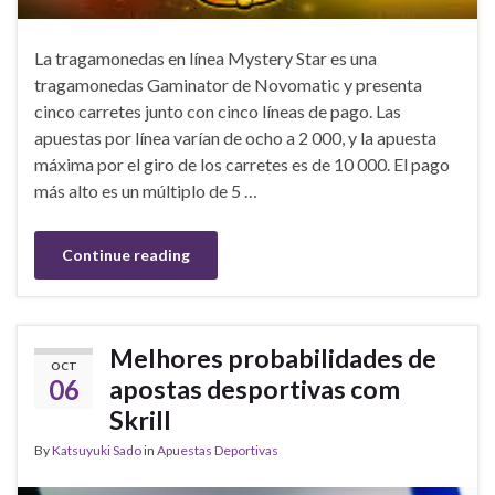
La tragamonedas en línea Mystery Star es una
tragamonedas Gaminator de Novomatic y presenta
cinco carretes junto con cinco líneas de pago. Las
apuestas por línea varían de ocho a 2 000, y la apuesta
máxima por el giro de los carretes es de 10 000. El pago
más alto es un múltiplo de 5 …
Continue reading
Melhores probabilidades de
OCT
06
apostas desportivas com
Skrill
By
Katsuyuki Sado
in
Apuestas Deportivas