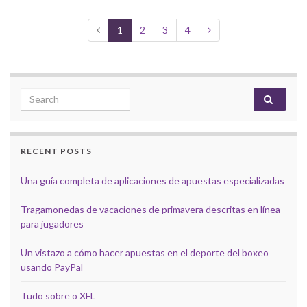
1
2
3
4
Search for:
RECENT POSTS
Una guía completa de aplicaciones de apuestas especializadas
Tragamonedas de vacaciones de primavera descritas en línea
para jugadores
Un vistazo a cómo hacer apuestas en el deporte del boxeo
usando PayPal
Tudo sobre o XFL