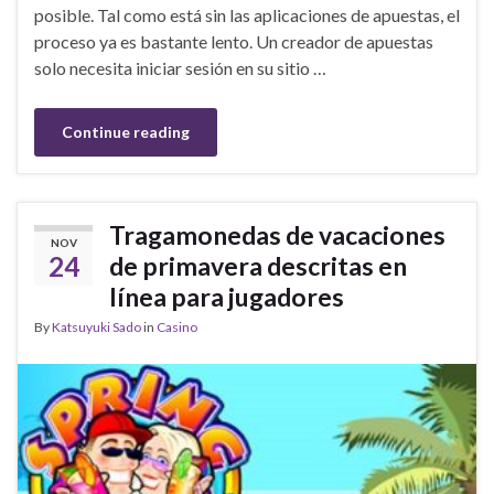
posible. Tal como está sin las aplicaciones de apuestas, el
proceso ya es bastante lento. Un creador de apuestas
solo necesita iniciar sesión en su sitio …
Continue reading
Tragamonedas de vacaciones
NOV
24
de primavera descritas en
línea para jugadores
By
Katsuyuki Sado
in
Casino