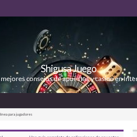
Shigusa Juego
 mejores consejos de apuestas y casino en Inte
ínea para jugadores