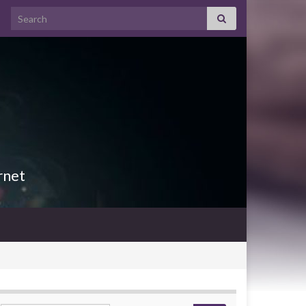
Search for:
rnet