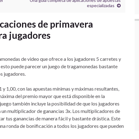
el
Una guía completa de aplicaciones de apuestas
especializadas
caciones de primavera
ara jugadores
amonedas de video que ofrece a los jugadores 5 carretes y
io, esto puede parecer un juego de tragamonedas bastante
os jugadores.
 y 1,00, con las apuestas mínimas y máximas resultantes,
 máxima del premio mayor que está disponible en la
juego también incluye la posibilidad de que los jugadores
un multiplicador de ganancias 3x. Los multiplicadores de
r tus ganancias de manera fácil y bastante drástica. Este
na ronda de bonificación a todos los jugadores que pueden