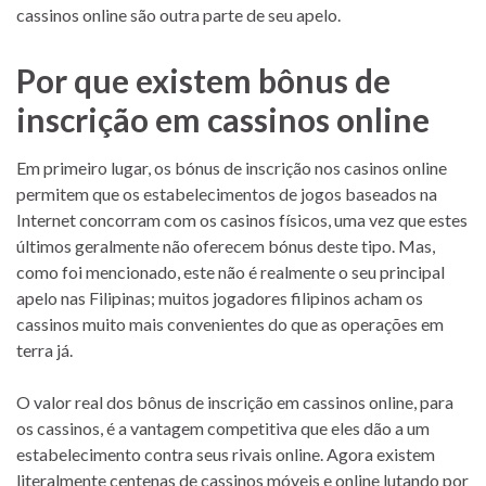
cassinos online são outra parte de seu apelo.
Por que existem bônus de
inscrição em cassinos online
Em primeiro lugar, os bónus de inscrição nos casinos online
permitem que os estabelecimentos de jogos baseados na
Internet concorram com os casinos físicos, uma vez que estes
últimos geralmente não oferecem bónus deste tipo. Mas,
como foi mencionado, este não é realmente o seu principal
apelo nas Filipinas; muitos jogadores filipinos acham os
cassinos muito mais convenientes do que as operações em
terra já.
O valor real dos bônus de inscrição em cassinos online, para
os cassinos, é a vantagem competitiva que eles dão a um
estabelecimento contra seus rivais online. Agora existem
literalmente centenas de cassinos móveis e online lutando por