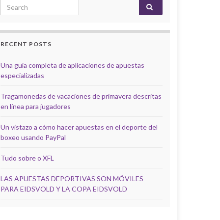
Search for:
RECENT POSTS
Una guía completa de aplicaciones de apuestas
especializadas
Tragamonedas de vacaciones de primavera descritas
en línea para jugadores
Un vistazo a cómo hacer apuestas en el deporte del
boxeo usando PayPal
Tudo sobre o XFL
LAS APUESTAS DEPORTIVAS SON MÓVILES
PARA EIDSVOLD Y LA COPA EIDSVOLD