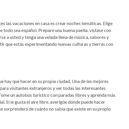
s las vacaciones en casa es crear noches temáticas. Elige
 todo sea español. Prepare una buena paella, vístase con
irse a usted y tenga una velada llena de música, sabores y
tir que estás experimentando nuevas culturas y tierras con
ue hay que hacer en su propia ciudad. Una de las mejores
ara visitantes extranjeros y ver todas las interesantes
 Tome un autobús turístico con paradas libres y aprenda más
al. Si le gusta el aire libre, averigüe dónde puede hacer
se sorprenderá de cuánto no sabía que existe en su propio