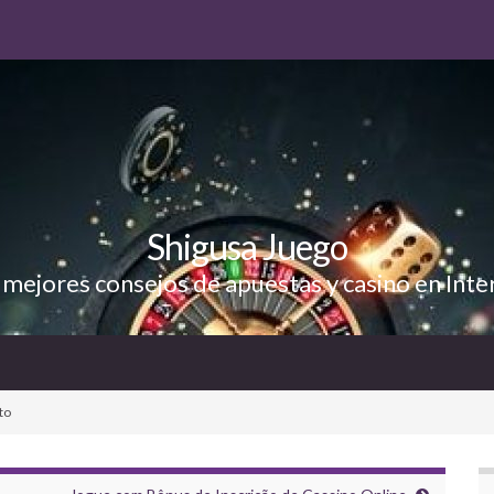
Shigusa Juego
 mejores consejos de apuestas y casino en Inte
to